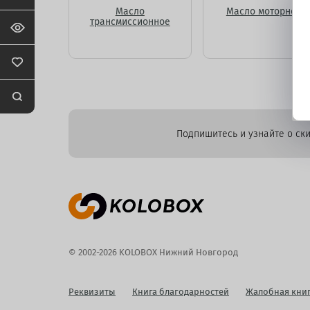
Масло
Масло моторное
трансмиссионное
Подпишитесь и узнайте о ски
© 2002-2026 KOLOBOX Нижний Новгород
Реквизиты
Книга благодарностей
Жалобная кни