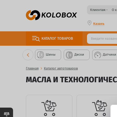
Клиентам
О 
Казань
КАТАЛОГ
ТОВАРОВ
Шины
Диски
Датчики
Главная
Каталог автотоваров
МАСЛА И ТЕХНОЛОГИЧЕ