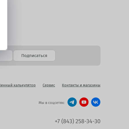
Подписаться
инный калькулятор
Сервис
Контакты и магазины
Мы в соцсетях:
+7 (843) 258-34-30