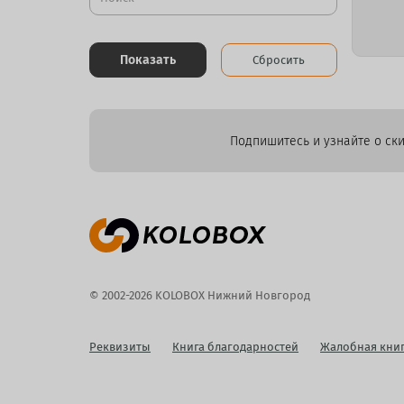
Показать
Сбросить
Подпишитесь и узнайте о ски
© 2002-2026 KOLOBOX Нижний Новгород
Реквизиты
Книга благодарностей
Жалобная кни