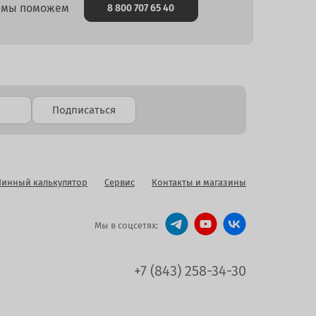
и мы поможем
8 800 707 65 40
Подписаться
инный калькулятор
Сервис
Контакты и магазины
Мы в соцсетях:
+7 (843) 258-34-30