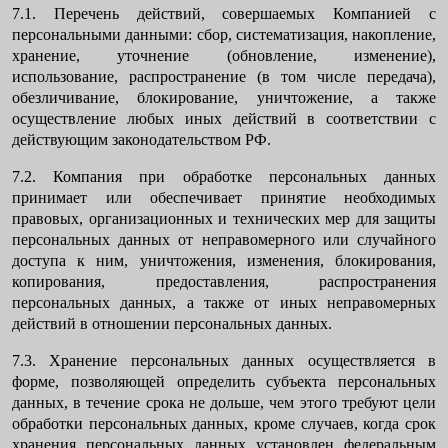
7.1. Перечень действий, совершаемых Компанией с
персональными данными: сбор, систематизация, накопление,
хранение, уточнение (обновление, изменение),
использование, распространение (в том числе передача),
обезличивание, блокирование, уничтожение, а также
осуществление любых иных действий в соответствии с
действующим законодательством РФ.
7.2. Компания при обработке персональных данных
принимает или обеспечивает принятие необходимых
правовых, организационных и технических мер для защиты
персональных данных от неправомерного или случайного
доступа к ним, уничтожения, изменения, блокирования,
копирования, предоставления, распространения
персональных данных, а также от иных неправомерных
действий в отношении персональных данных.
7.3. Хранение персональных данных осуществляется в
форме, позволяющей определить субъекта персональных
данных, в течение срока не дольше, чем этого требуют цели
обработки персональных данных, кроме случаев, когда срок
хранения персональных данных установлен федеральным