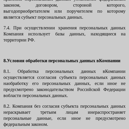
законом, договором, стороной которого,
выгодоприобретателем или поручителем по которому
является субъект персональных данных.
7.4. При осуществлении хранения персональных данных
Компания использует базы данных, находящиеся на
территории РФ.
8.Условия обработки персональных данных вКомпании
8.1. Обработка персональных данных вКомпании
осуществляется ссогласия субъекта персональных данных
наобработку его персональных данных, если иное не
предусмотрено законодательством Российской Федерации
вобласти персональных данных.
8.2. Компания без согласия субъекта персональных данных
нераскрывает третьим лицам инераспространяет
персональные данные, если иное не предусмотрено
федеральным законом.