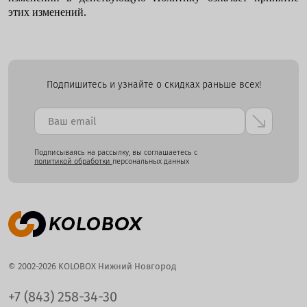
этих изменений.
Подпишитесь и узнайте о скидках раньше всех!
Подписываясь на рассылку, вы соглашаетесь с
политикой обработки
персональных данных
© 2002-2026 KOLOBOX Нижний Новгород
+7 (843) 258-34-30