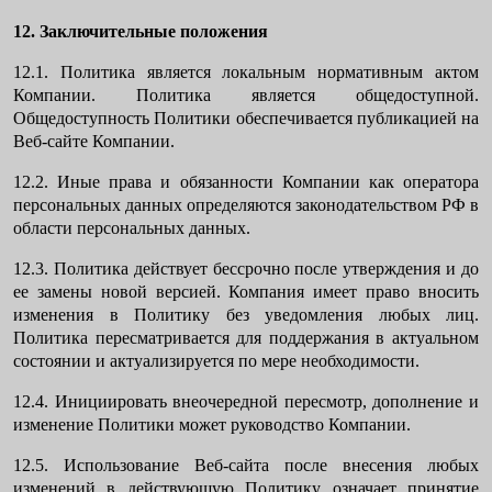
12. Заключительные положения
12.1. Политика является локальным нормативным актом
Компании. Политика является общедоступной.
Общедоступность Политики обеспечивается публикацией на
Веб-сайте
Компании.
12.2. Иные права и обязанности Компании как оператора
персональных данных
определяются законодательством РФ в
области
персональных данных
.
12.3. Политика действует бессрочно после утверждения и до
ее замены новой версией. Компания имеет право вносить
изменения в Политику без уведомления любых лиц.
Политика пересматривается для поддержания в актуальном
состоянии и актуализируется по мере необходимости.
12.4. Инициировать внеочередной пересмотр, дополнение и
изменение Политики может руководство Компании.
12.5. Использование Веб-сайта после внесения любых
изменений в действующую Политику означает принятие