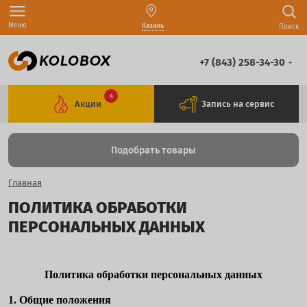
Меню
Казань
Поиск
+7 (843) 258-34-30
4
Акции
Запись на сервис
Подобрать товары
Главная
ПОЛИТИКА ОБРАБОТКИ
ПЕРСОНАЛЬНЫХ ДАННЫХ
Политика обработки персональных данных
1. Общие положения