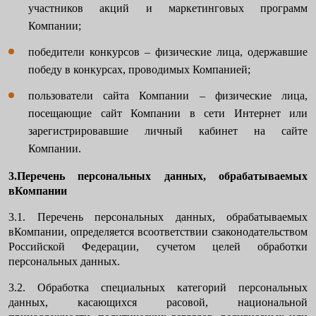
участников акций и маркетинговых программ
Компании;
победители конкурсов – физические лица, одержавшие
победу в конкурсах, проводимых Компанией;
пользователи сайта Компании – физические лица,
посещающие сайт Компании в сети Интернет или
зарегистрировавшие личный кабинет на сайте
Компании.
3.Перечень персональных данных, обрабатываемых
вКомпании
3.1. Перечень персональных данных, обрабатываемых
вКомпании, определяется всоответствии сзаконодательством
Российской Федерации, сучетом целей обработки
персональных данных.
3.2. Обработка специальных категорий персональных
данных, касающихся расовой, национальной