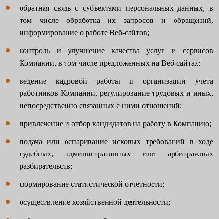
обратная связь с субъектами персональных данных, в
том числе обработка их запросов и обращений,
информирование о работе Веб-сайтов;
контроль и улучшение качества услуг и сервисов
Компании, в том числе предложенных на Веб-сайтах;
ведение кадровой работы и организации учета
работников Компании, регулирование трудовых и иных,
непосредственно связанных с ними отношений;
привлечение и отбор кандидатов на работу в Компанию;
подача или оспаривание исковых требований в ходе
судебных, административных или арбитражных
разбирательств;
формирование статистической отчетности;
осуществление хозяйственной деятельности;