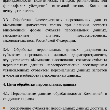
принадлежности, политических взглядов, религиозных или
философских убеждений, интимной жизни, вКомпании
неосуществляется.
3.3. Обработка биометрических персональных данных
вКомпании допускается только при наличии согласия
вписьменной форме субъекта персональных данных,
заисключением случаев, предусмотренных
законодательством Российской Федерации.
3.4. Обработка персональных данных, разрешенных
субъектом персональных данных дляраспространения,
осуществляется вКомпании наосновании согласия субъекта
персональных данных нараспространение ссоблюдением
установленных субъектом персональных данных запретов
иусловий наобработку персональных данных.
4. Цели обработки персональных данных:
4.1. Персональные данные обрабатываются Компанией в
следующих целях:
обеспечение субъектам персональных данных доступа к