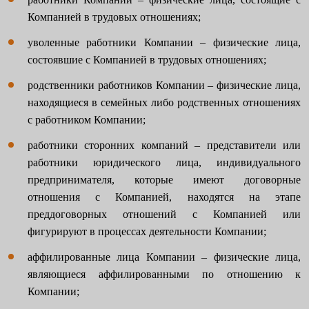
Компанией в трудовых отношениях;
уволенные работники Компании – физические лица,
состоявшие с Компанией в трудовых отношениях;
родственники работников Компании – физические лица,
находящиеся в семейных либо родственных отношениях
с работником Компании;
работники сторонних компаний – представители или
работники юридического лица, индивидуального
предпринимателя, которые имеют договорные
отношения с Компанией, находятся на этапе
преддоговорных отношений с Компанией или
фигурируют в процессах деятельности Компании;
аффилированные лица Компании – физические лица,
являющиеся аффилированными по отношению к
Компании;