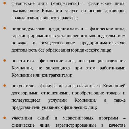
физические лица (контрагенты) – физические лица,
оказывающие Компании услуги на основе договоров
гражданско-правового характера;
индивидуальные предприниматели – физические лица,
зарегистрированные в установленном законодательством
порядке и осуществляющие предпринимательскую
деятельность без образования юридического лица;
посетители – физические лица, посещающие отделения
Компании, не являющиеся при этом работниками
Компании или контрагентами;
покупатели – физические лица, связанные с Компанией
договорными отношениями, приобретающие товары и
пользующиеся услугами Компании, а также
представители указанных физических лиц;
участники акций и маркетинговых программ –
физические лица, зарегистрированные в качестве