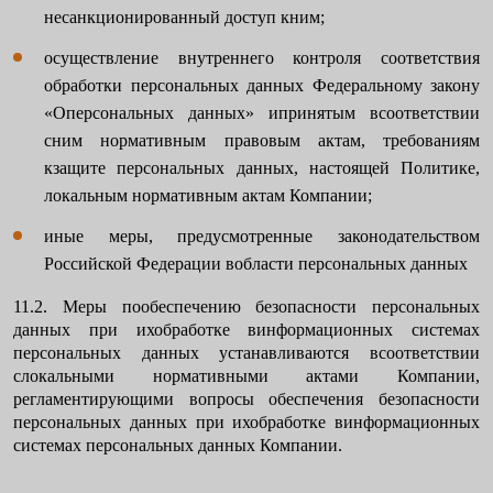
несанкционированный доступ кним;
осуществление внутреннего контроля соответствия
обработки персональных данных Федеральному закону
«Оперсональных данных» ипринятым всоответствии
сним нормативным правовым актам, требованиям
кзащите персональных данных, настоящей Политике,
локальным нормативным актам Компании;
иные меры, предусмотренные законодательством
Российской Федерации вобласти персональных данных
11.2. Меры пообеспечению безопасности персональных
данных при ихобработке винформационных системах
персональных данных устанавливаются всоответствии
слокальными нормативными актами Компании,
регламентирующими вопросы обеспечения безопасности
персональных данных при ихобработке винформационных
системах персональных данных Компании.