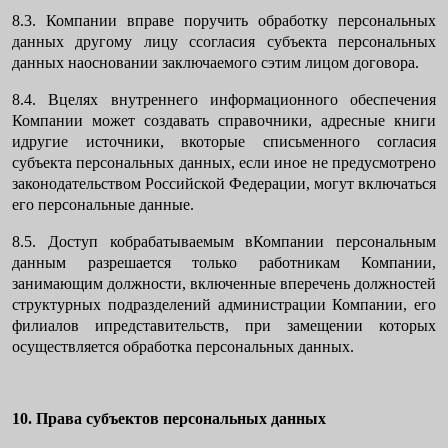
8.3. Компании вправе поручить обработку персональных
данных другому лицу ссогласия субъекта персональных
данных наосновании заключаемого сэтим лицом договора.
8.4. Вцелях внутреннего информационного обеспечения
Компании может создавать справочники, адресные книги
идругие источники, вкоторые списьменного согласия
субъекта персональных данных, если иное не предусмотрено
законодательством Российской Федерации, могут включаться
его персональные данные.
8.5. Доступ кобрабатываемым вКомпании персональным
данным разрешается только работникам Компании,
занимающим должности, включенные вперечень должностей
структурных подразделений администрации Компании, его
филиалов ипредставительств, при замещении которых
осуществляется обработка персональных данных.
10. Права субъектов персональных данных