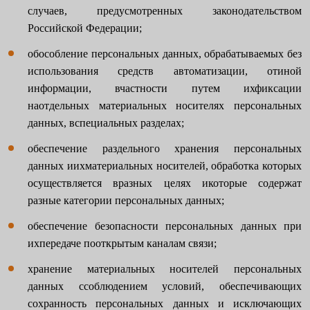
случаев, предусмотренных законодательством
Российской Федерации;
обособление персональных данных, обрабатываемых без
использования средств автоматизации, отиной
информации, вчастности путем ихфиксации
наотдельных материальных носителях персональных
данных, вспециальных разделах;
обеспечение раздельного хранения персональных
данных иихматериальных носителей, обработка которых
осуществляется вразных целях икоторые содержат
разные категории персональных данных;
обеспечение безопасности персональных данных при
ихпередаче пооткрытым каналам связи;
хранение материальных носителей персональных
данных ссоблюдением условий, обеспечивающих
сохранность персональных данных и исключающих