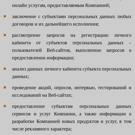
онлайн услугам, предоставляемым Компанией;
заключение с субъектами персональных данных любых
договоров и их дальнейшего исполнения;
рассмотрение запросов на регистрацию личного
кабинета от субъектов персональных данных –
пользователей Веб-сайтов, выполнение запросов о
предоставлении информации;
анализ данных личного кабинета субъекта персональных
данных;
проведение акций, опросов, интервью, тестирований и
исследований на Веб-сайтах;
предоставление субъектам персональных данных
сервисов и услуг Компании, а также информации о
разработке Компанией новых продуктов и услуг, в том
числе рекламного характера;