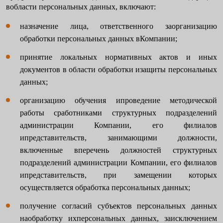
вобласти персональных данных, включают:
назначение лица, ответственного заорганизацию
обработки персональных данных вКомпании;
принятие локальных нормативных актов и иных
документов в области обработки изащиты персональных
данных;
организацию обучения ипроведение методической
работы сработниками структурных подразделений
администрации Компании, его филиалов
ипредставительств, занимающими должности,
включенные вперечень должностей структурных
подразделений администрации Компании, его филиалов
ипредставительств, при замещении которых
осуществляется обработка персональных данных;
получение согласий субъектов персональных данных
наобработку ихперсональных данных, заисключением