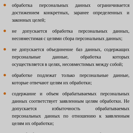
обработка персональных данных ограничивается
достижением конкретных, заранее определенных и
законных целей;
не допускается обработка персональных данных,
несовместимая с целями сбора персональных данных;
не допускается объединение баз данных, содержащих
персональные данные, обработка которых
осуществляется в целях, несовместимых между собой;
обработке подлежат только персональные данные,
которые отвечают целям их обработки;
содержание и объем обрабатываемых персональных
данных соответствует заявленным целям обработки. Не
допускается избыточность обрабатываемых
персональных данных по отношению к заявленным
целям их обработки;