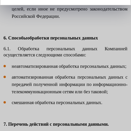
или в случае утраты необходимости в достижении этих
целей, если иное не предусмотрено законодательством
Российской Федерации.
6. Способыобработки персональных данных
6.1. Обработка персональных данных Компанией
осуществляется следующими способами:
неавтоматизированная обработка персональных данных;
автоматизированная обработка персональных данных с
передачей полученной информации по информационно-
телекоммуникационным сетям или без таковой;
смешанная обработка персональных данных.
7. Перечень действий с персональными данными.