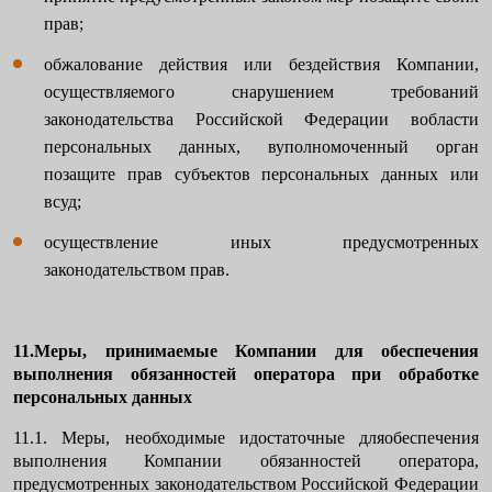
прав;
обжалование действия или бездействия Компании,
осуществляемого снарушением требований
законодательства Российской Федерации вобласти
персональных данных, вуполномоченный орган
позащите прав субъектов персональных данных или
всуд;
осуществление иных предусмотренных
законодательством прав.
11.Меры, принимаемые Компании для обеспечения
выполнения обязанностей оператора при обработке
персональных данных
11.1. Меры, необходимые идостаточные дляобеспечения
выполнения Компании обязанностей оператора,
предусмотренных законодательством Российской Федерации