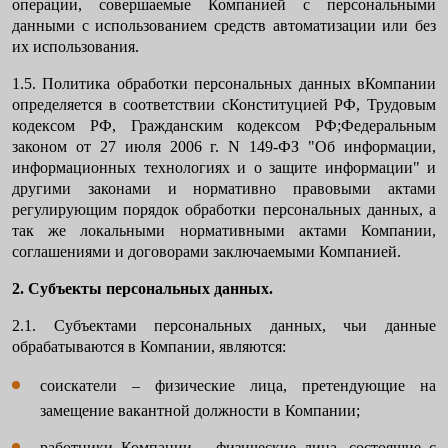
операции, совершаемые Компанией с персональными
данными с использованием средств автоматизации или без
их использования.
1.5. Политика обработки персональных данных вКомпании
определяется в соответствии сКонституцией РФ, Трудовым
кодексом РФ, Гражданским кодексом РФ;Федеральным
законом от 27 июля 2006 г. N 149-ФЗ "Об информации,
информационных технологиях и о защите информации" и
другими законами и нормативно правовыми актами
регулирующим порядок обработки персональных данных, а
так же локальными нормативными актами Компании,
соглашениями и договорами заключаемыми Компанией.
2. Субъекты персональных данных.
2.1. Субъектами персональных данных, чьи данные
обрабатываются в Компании, являются:
соискатели – физические лица, претендующие на
замещение вакантной должности в Компании;
работники Компании – физические лица, состоящие с