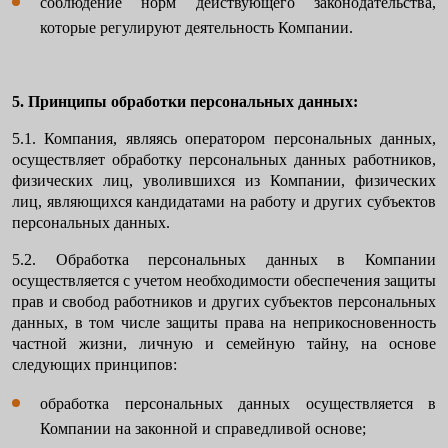
соблюдение норм действующего законодательства,
которые регулируют деятельность Компании.
5. Принципы обработки персональных данных:
5.1. Компания, являясь оператором персональных данных,
осуществляет обработку персональных данных работников,
физических лиц, уволившихся из Компании, физических
лиц, являющихся кандидатами на работу и других субъектов
персональных данных.
5.2. Обработка персональных данных в Компании
осуществляется с учетом необходимости обеспечения защиты
прав и свобод работников и других субъектов персональных
данных, в том числе защиты права на неприкосновенность
частной жизни, личную и семейную тайну, на основе
следующих принципов:
обработка персональных данных осуществляется в
Компании на законной и справедливой основе;