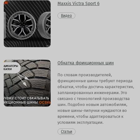
Maxxis Victra Sport 6
Видео
Обкатка фрикционных шин
По словам производителей,
фрикционные шины требуют периода
обкатки, чтобы достичь характеристик,
запланированных инженерами. Это
связано с технологией производства
шин. Подобно новым автомобилям,
новые шины-липучки нуждаются во
времени, чтобы адаптироваться к
условиям эксплуатации.
Статьи