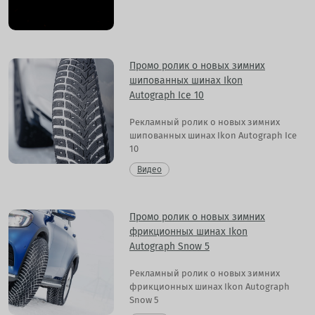
Промо ролик о новых зимних
шипованных шинах Ikon
Autograph Ice 10
Рекламный ролик о новых зимних
шипованных шинах Ikon Autograph Ice
10
Видео
Промо ролик о новых зимних
фрикционных шинах Ikon
Autograph Snow 5
Рекламный ролик о новых зимних
фрикционных шинах Ikon Autograph
Snow 5