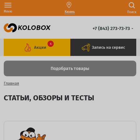
Меню
Казань
Поиск
+7 (843) 273-73-73
4
Акции
Запись на сервис
Подобрать товары
Главная
СТАТЬИ, ОБЗОРЫ И ТЕСТЫ