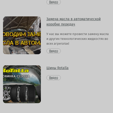
Видео
Замена масла в автоматической
коробке передач
У нас вы можете провести замену масла
и других технологических жидкостях во
всех агрегатах!
Видео
Шины Rotalla
Видео