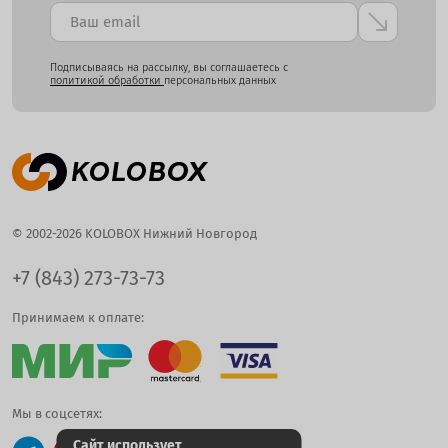
Подписываясь на рассылку, вы соглашаетесь с
политикой обработки
персональных данных
© 2002-2026 KOLOBOX Нижний Новгород
+7 (843) 273-73-73
Принимаем к оплате:
Мы в соцсетях:
Сайт использует