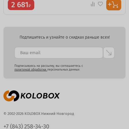
2 681
₽
Подпишитесь и узнайте о скидках раньше всех!
Подписываясь на рассылку, вы соглашаетесь с
политикой обработки
персональных данных
© 2002-2026 KOLOBOX Нижний Новгород
+7 (843) 258-34-30