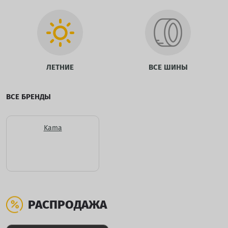
ЛЕТНИЕ
ВСЕ ШИНЫ
ВСЕ БРЕНДЫ
Kama
РАСПРОДАЖА