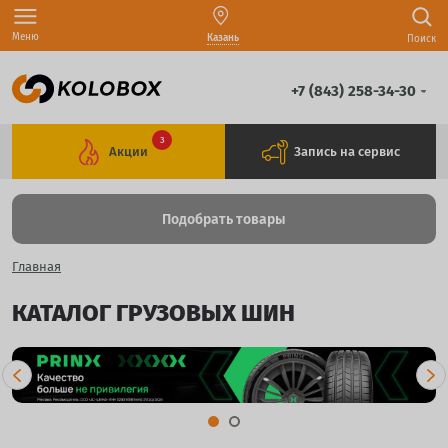
Меню
Казань
Поиск
+7 (843) 258-34-30
3
Акции
Запись на сервис
Подобрать товары
Главная
КАТАЛОГ ГРУЗОВЫХ ШИН