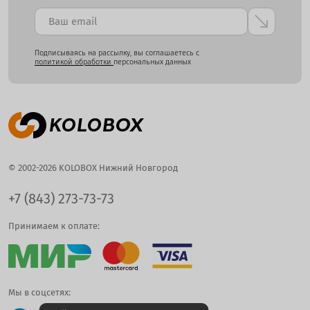
Подписываясь на рассылку, вы соглашаетесь с
политикой обработки
персональных данных
© 2002-2026 KOLOBOX Нижний Новгород
+7 (843) 273-73-73
Принимаем к оплате:
Мы в соцсетях: