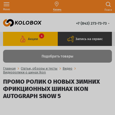
Меню
Казань
Поиск
+7 (843) 273-73-73
4
Акции
Запись на сервис
Подобрать товары
Главная
Статьи, обзоры и тесты
Видео
Видеоролики о шинах Ikon
ПРОМО РОЛИК О НОВЫХ ЗИМНИХ
ФРИКЦИОННЫХ ШИНАХ IKON
AUTOGRAPH SNOW 5