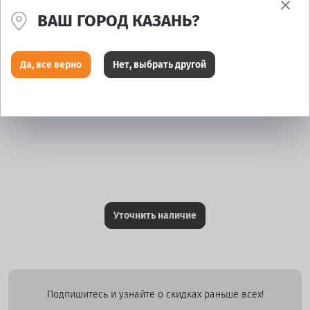
ВАШ ГОРОД КАЗАНЬ?
Да, все верно
Нет, выбрать другой
Уточнить наличие
Подпишитесь и узнайте о скидках раньше всех!