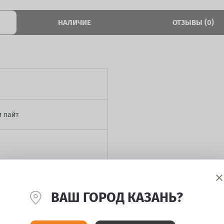
НАЛИЧИЕ
ОТЗЫВЫ (0)
 лайт
ВАШ ГОРОД КАЗАНЬ?
й