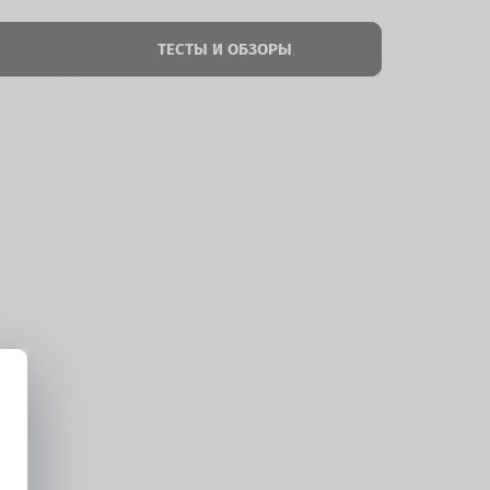
ТЕСТЫ И ОБЗОРЫ