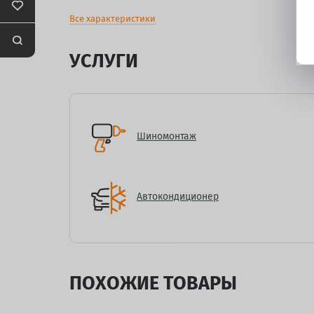
Все характеристики
УСЛУГИ
Шиномонтаж
Автокондиционер
ПОХОЖИЕ ТОВАРЫ