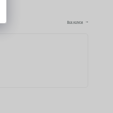
Все услуги