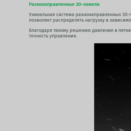
Разнонаправленные 3D-ламели
Уникальная система разнонаправленных 3D-л
позволяет распределять нагрузку в зависимо
Благодаря такому решению давление в пятне
точность управления.