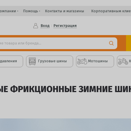
компании
Помощь
Контакты и магазины
Корпоративным клие
Вход
Регистрация
 давления
Грузовые шины
Мотошины
ЫЕ ФРИКЦИОННЫЕ ЗИМНИЕ ШИН