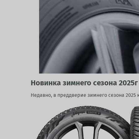
Новинка зимнего сезона 2025г
Недавно, в преддверие зимнего сезона 2025 